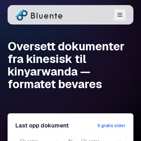
Oversett dokumenter
fra kinesisk til
kinyarwanda —
formatet bevares
Last opp dokument
5 gratis sider