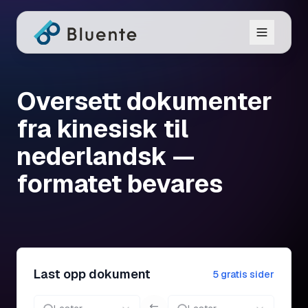
Oversett dokumenter
fra kinesisk til
nederlandsk —
formatet bevares
Last opp dokument
5 gratis sider