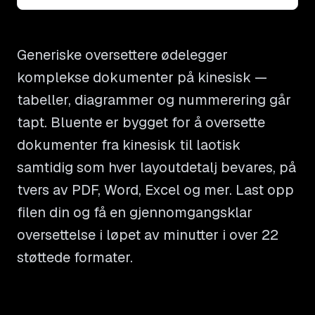
Generiske oversettere ødelegger
komplekse dokumenter på kinesisk —
tabeller, diagrammer og nummerering går
tapt. Bluente er bygget for å oversette
dokumenter fra kinesisk til laotisk
samtidig som hver layoutdetalj bevares, på
tvers av PDF, Word, Excel og mer. Last opp
filen din og få en gjennomgangsklar
oversettelse i løpet av minutter i over 22
støttede formater.