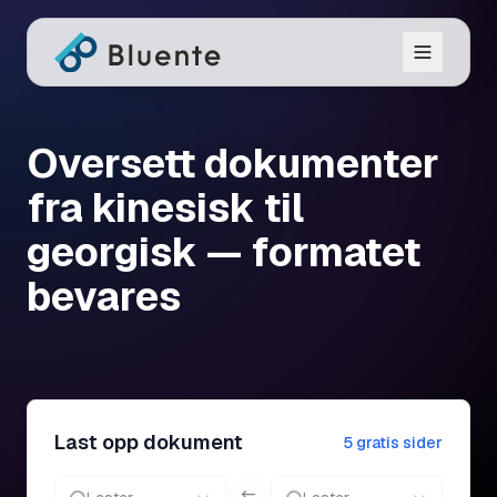
Oversett dokumenter
fra kinesisk til
georgisk — formatet
bevares
Last opp dokument
5 gratis sider