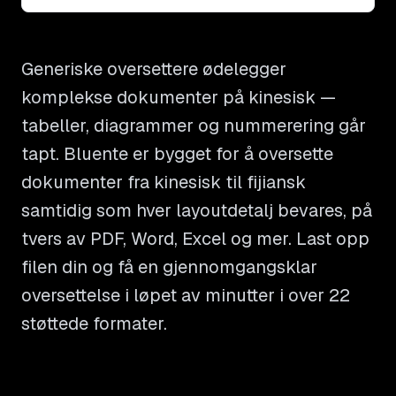
Generiske oversettere ødelegger
komplekse dokumenter på kinesisk —
tabeller, diagrammer og nummerering går
tapt. Bluente er bygget for å oversette
dokumenter fra kinesisk til fijiansk
samtidig som hver layoutdetalj bevares, på
tvers av PDF, Word, Excel og mer. Last opp
filen din og få en gjennomgangsklar
oversettelse i løpet av minutter i over 22
støttede formater.