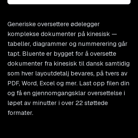
Generiske oversettere ødelegger
komplekse dokumenter på kinesisk —
tabeller, diagrammer og nummerering går
tapt. Bluente er bygget for å oversette
dokumenter fra kinesisk til dansk samtidig
som hver layoutdetalj bevares, på tvers av
PDF, Word, Excel og mer. Last opp filen din
og få en gjennomgangsklar oversettelse i
løpet av minutter i over 22 støttede
formater.