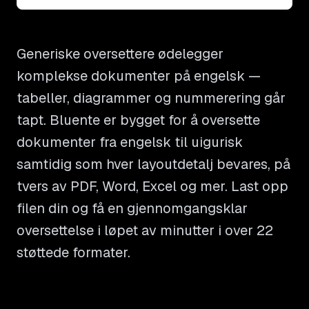
Generiske oversettere ødelegger
komplekse dokumenter på engelsk —
tabeller, diagrammer og nummerering går
tapt. Bluente er bygget for å oversette
dokumenter fra engelsk til uigurisk
samtidig som hver layoutdetalj bevares, på
tvers av PDF, Word, Excel og mer. Last opp
filen din og få en gjennomgangsklar
oversettelse i løpet av minutter i over 22
støttede formater.