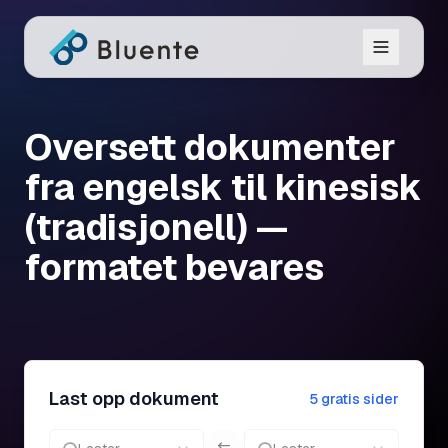
Oversett dokumenter
fra engelsk til kinesisk
(tradisjonell) —
formatet bevares
Last opp dokument
5 gratis sider