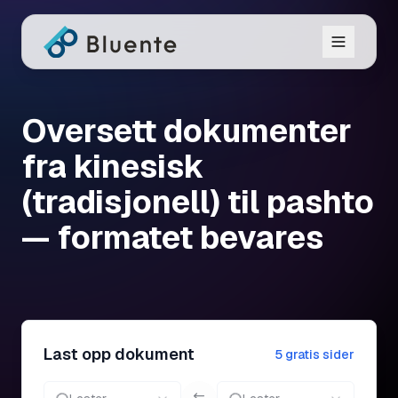
Oversett dokumenter
fra kinesisk
(tradisjonell) til pashto
— formatet bevares
Last opp dokument
5 gratis sider