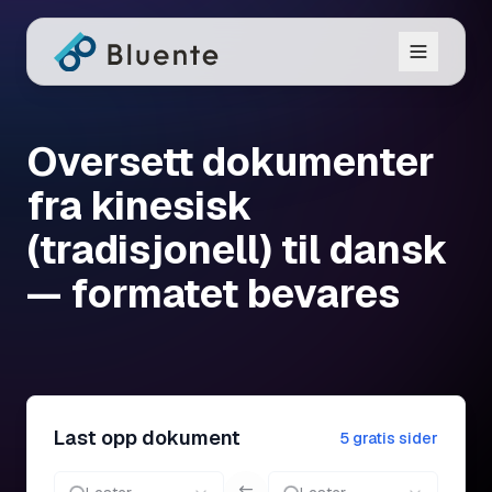
Oversett dokumenter
fra kinesisk
(tradisjonell) til dansk
— formatet bevares
Last opp dokument
5 gratis sider