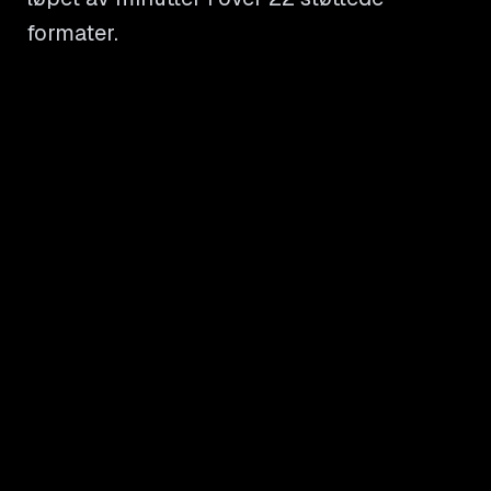
formater.