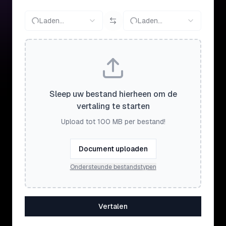
Laden...
Laden...
Sleep uw bestand hierheen om de
vertaling te starten
Upload tot 100 MB per bestand!
Document uploaden
Ondersteunde bestandstypen
Vertalen