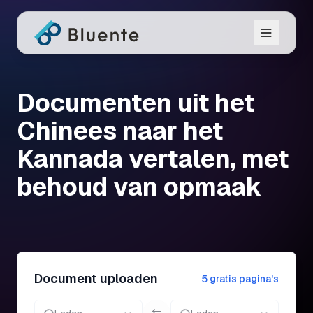
Documenten uit het
Chinees naar het
Kannada vertalen, met
behoud van opmaak
Document uploaden
5 gratis pagina's