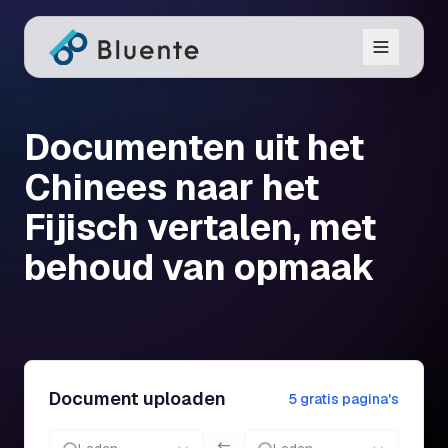
Documenten uit het
Chinees naar het
Fijisch vertalen, met
behoud van opmaak
Document uploaden
5 gratis pagina's