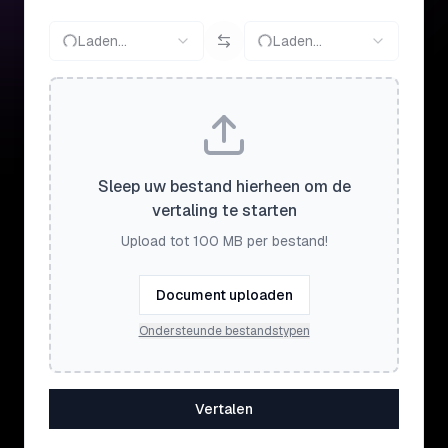
Laden...
Laden...
Sleep uw bestand hierheen om de
vertaling te starten
Upload tot 100 MB per bestand!
Document uploaden
Ondersteunde bestandstypen
Vertalen