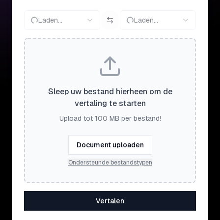
Laden...
Laden...
Sleep uw bestand hierheen om de
vertaling te starten
Upload tot 100 MB per bestand!
Document uploaden
Ondersteunde bestandstypen
Vertalen