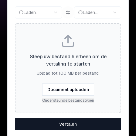
Laden...
Laden...
Sleep uw bestand hierheen om de
vertaling te starten
Upload tot 100 MB per bestand!
Document uploaden
Ondersteunde bestandstypen
Vertalen