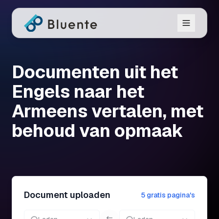
Documenten uit het
Engels naar het
Armeens vertalen, met
behoud van opmaak
Document uploaden
5 gratis pagina's