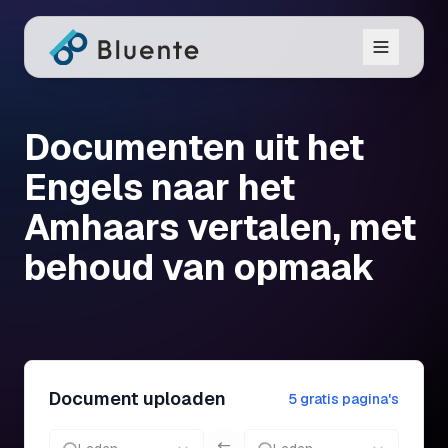
Documenten uit het
Engels naar het
Amhaars vertalen, met
behoud van opmaak
Document uploaden
5 gratis pagina's