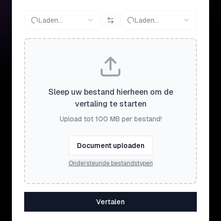
Laden...
Laden...
Sleep uw bestand hierheen om de
vertaling te starten
Upload tot 100 MB per bestand!
Document uploaden
Ondersteunde bestandstypen
Vertalen