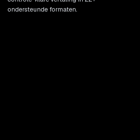
ondersteunde formaten.