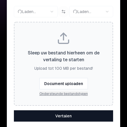
Laden...
Laden...
Sleep uw bestand hierheen om de
vertaling te starten
Upload tot 100 MB per bestand!
Document uploaden
Ondersteunde bestandstypen
Vertalen