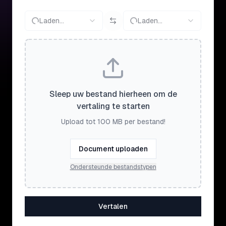
Laden...
Laden...
Sleep uw bestand hierheen om de
vertaling te starten
Upload tot 100 MB per bestand!
Document uploaden
Ondersteunde bestandstypen
Vertalen