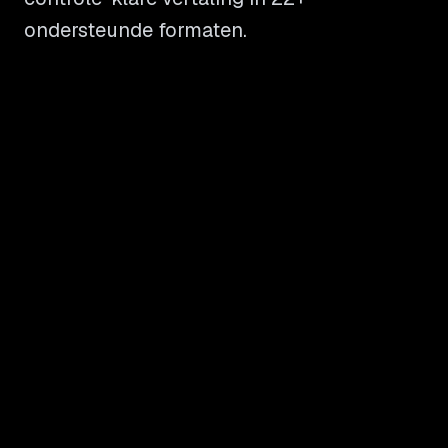
ondersteunde formaten.