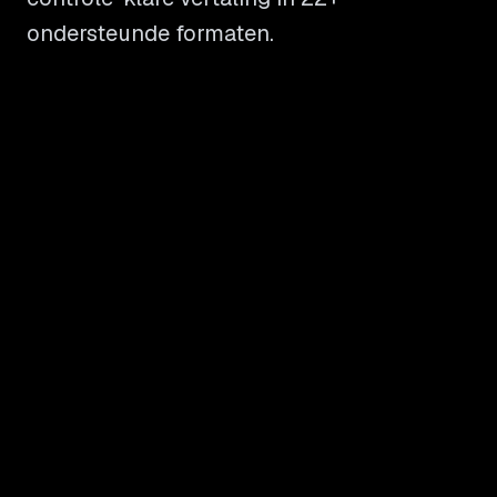
ondersteunde formaten.