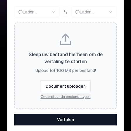
Laden...
Laden...
Sleep uw bestand hierheen om de
vertaling te starten
Upload tot 100 MB per bestand!
Document uploaden
Ondersteunde bestandstypen
Vertalen