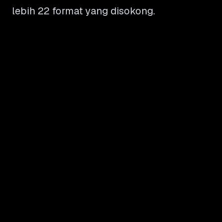
lebih 22 format yang disokong.