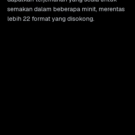
semakan dalam beberapa minit, merentas
lebih 22 format yang disokong.