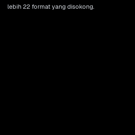
lebih 22 format yang disokong.