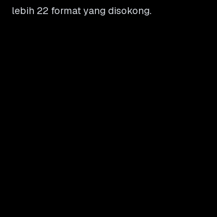
lebih 22 format yang disokong.