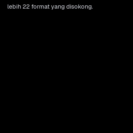
lebih 22 format yang disokong.