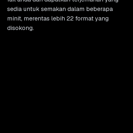
sedia untuk semakan dalam beberapa
minit, merentas lebih 22 format yang
disokong.