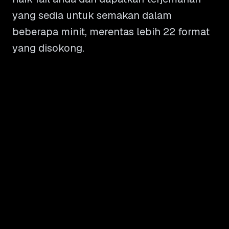
yang sedia untuk semakan dalam
beberapa minit, merentas lebih 22 format
yang disokong.