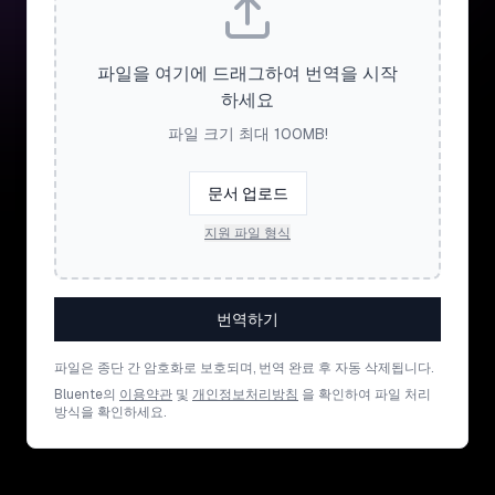
파일을 여기에 드래그하여 번역을 시작
하세요
파일 크기 최대 100MB!
문서 업로드
지원 파일 형식
번역하기
파일은 종단 간 암호화로 보호되며, 번역 완료 후 자동 삭제됩니다.
Bluente의
이용약관
및
개인정보처리방침
을 확인하여 파일 처리
방식을 확인하세요.