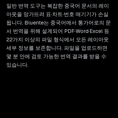
일반 번역 도구는 복잡한 중국어 문서의 레이
아웃을 망가뜨려 표·차트·번호 매기기가 손실
됩니다. Bluente는 중국어에서 통가어로의 문
서 번역을 위해 설계되어 PDF·Word·Excel 등
22가지 이상의 파일 형식에서 모든 레이아웃
세부 정보를 보존합니다. 파일을 업로드하면
몇 분 안에 검토 가능한 번역 결과를 받을 수
있습니다.