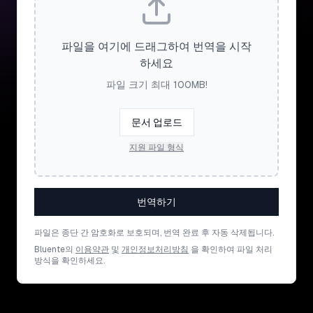
파일을 여기에 드래그하여 번역을 시작
하세요
파일 크기 최대 100MB!
문서 업로드
지원 파일 형식
번역하기
파일은 종단 간 암호화로 보호되며, 번역 완료 후 자동 삭제됩니다.
Bluente의
이용약관
및
개인정보처리방침
을 확인하여 파일 처리
방식을 확인하세요.