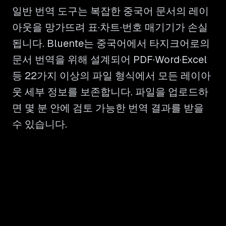
일반 번역 도구는 복잡한 중국어 문서의 레이
아웃을 망가뜨려 표·차트·번호 매기기가 손실
됩니다. Bluente는 중국어에서 타지크어로의
문서 번역을 위해 설계되어 PDF·Word·Excel
등 22가지 이상의 파일 형식에서 모든 레이아
웃 세부 정보를 보존합니다. 파일을 업로드하
면 몇 분 안에 검토 가능한 번역 결과를 받을
수 있습니다.