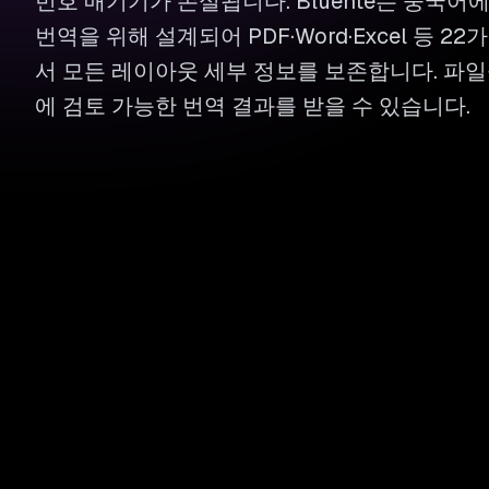
번호 매기기가 손실됩니다. Bluente는 중국
번역을 위해 설계되어 PDF·Word·Excel 등 2
서 모든 레이아웃 세부 정보를 보존합니다. 파일
에 검토 가능한 번역 결과를 받을 수 있습니다.