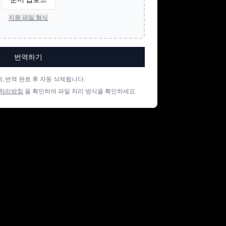
지원 파일 형식
번역하기
, 번역 완료 후 자동 삭제됩니다.
처리방침
을 확인하여 파일 처리 방식을 확인하세요.