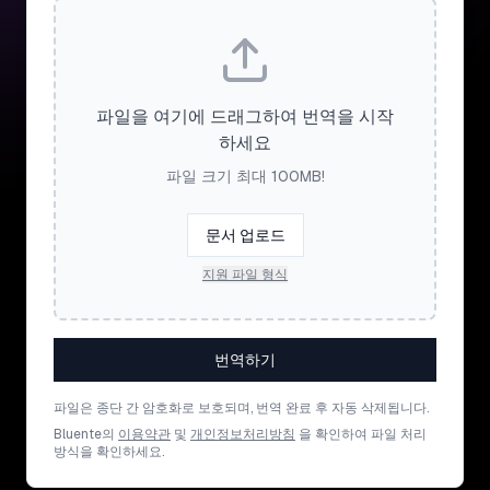
파일을 여기에 드래그하여 번역을 시작
하세요
파일 크기 최대 100MB!
문서 업로드
지원 파일 형식
번역하기
파일은 종단 간 암호화로 보호되며, 번역 완료 후 자동 삭제됩니다.
Bluente의
이용약관
및
개인정보처리방침
을 확인하여 파일 처리
방식을 확인하세요.