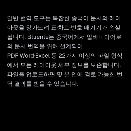
일반 번역 도구는 복잡한 중국어 문서의 레이
아웃을 망가뜨려 표·차트·번호 매기기가 손실
됩니다. Bluente는 중국어에서 알바니아어로
의 문서 번역을 위해 설계되어
PDF·Word·Excel 등 22가지 이상의 파일 형식
에서 모든 레이아웃 세부 정보를 보존합니다.
파일을 업로드하면 몇 분 안에 검토 가능한 번
역 결과를 받을 수 있습니다.