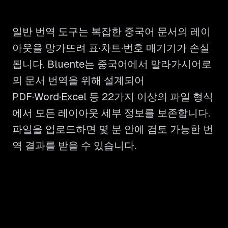
일반 번역 도구는 복잡한 중국어 문서의 레이
아웃을 망가뜨려 표·차트·번호 매기기가 손실
됩니다. Bluente는 중국어에서 말라가시어로
의 문서 번역을 위해 설계되어
PDF·Word·Excel 등 22가지 이상의 파일 형식
에서 모든 레이아웃 세부 정보를 보존합니다.
파일을 업로드하면 몇 분 안에 검토 가능한 번
역 결과를 받을 수 있습니다.