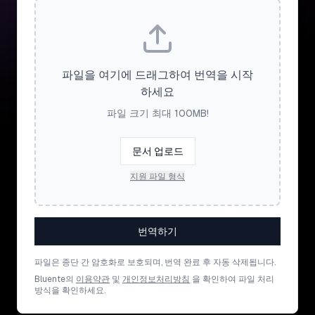
파일을 여기에 드래그하여 번역을 시작
하세요
파일 크기 최대 100MB!
문서 업로드
지원 파일 형식
번역하기
파일은 종단 간 암호화로 보호되며, 번역 완료 후 자동 삭제됩니다.
Bluente의
이용약관
및
개인정보처리방침
을 확인하여 파일 처리
방식을 확인하세요.