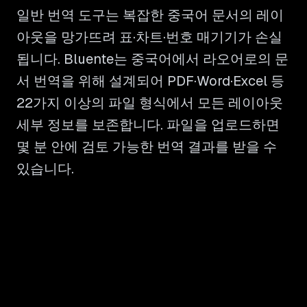
일반 번역 도구는 복잡한 중국어 문서의 레이
아웃을 망가뜨려 표·차트·번호 매기기가 손실
됩니다. Bluente는 중국어에서 라오어로의 문
서 번역을 위해 설계되어 PDF·Word·Excel 등
22가지 이상의 파일 형식에서 모든 레이아웃
세부 정보를 보존합니다. 파일을 업로드하면
몇 분 안에 검토 가능한 번역 결과를 받을 수
있습니다.