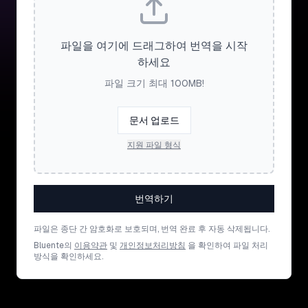
파일을 여기에 드래그하여 번역을 시작
하세요
파일 크기 최대 100MB!
문서 업로드
지원 파일 형식
번역하기
파일은 종단 간 암호화로 보호되며, 번역 완료 후 자동 삭제됩니다.
Bluente의
이용약관
및
개인정보처리방침
을 확인하여 파일 처리
방식을 확인하세요.