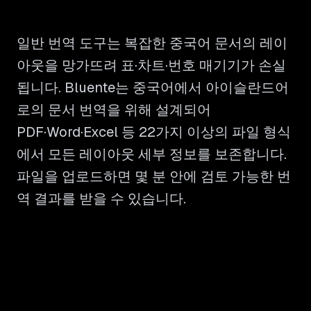
일반 번역 도구는 복잡한 중국어 문서의 레이
아웃을 망가뜨려 표·차트·번호 매기기가 손실
됩니다. Bluente는 중국어에서 아이슬란드어
로의 문서 번역을 위해 설계되어
PDF·Word·Excel 등 22가지 이상의 파일 형식
에서 모든 레이아웃 세부 정보를 보존합니다.
파일을 업로드하면 몇 분 안에 검토 가능한 번
역 결과를 받을 수 있습니다.