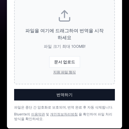
파일을 여기에 드래그하여 번역을 시작
하세요
파일 크기 최대 100MB!
문서 업로드
지원 파일 형식
번역하기
파일은 종단 간 암호화로 보호되며, 번역 완료 후 자동 삭제됩니다.
Bluente의
이용약관
및
개인정보처리방침
을 확인하여 파일 처리
방식을 확인하세요.