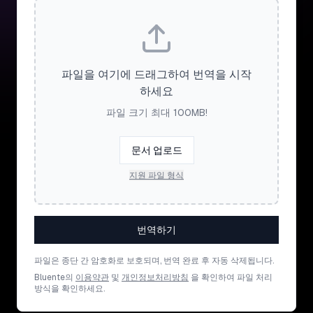
파일을 여기에 드래그하여 번역을 시작
하세요
파일 크기 최대 100MB!
문서 업로드
지원 파일 형식
번역하기
파일은 종단 간 암호화로 보호되며, 번역 완료 후 자동 삭제됩니다.
Bluente의
이용약관
및
개인정보처리방침
을 확인하여 파일 처리
방식을 확인하세요.