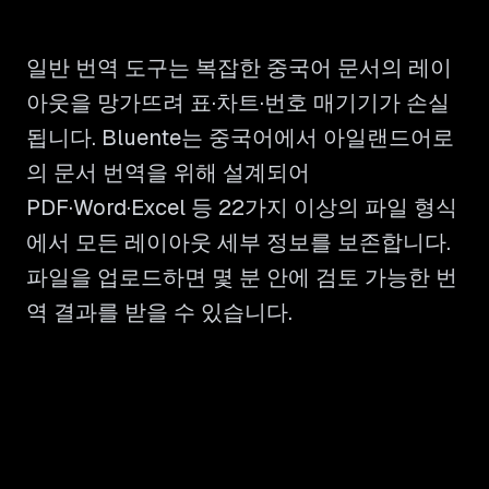
일반 번역 도구는 복잡한 중국어 문서의 레이
아웃을 망가뜨려 표·차트·번호 매기기가 손실
됩니다. Bluente는 중국어에서 아일랜드어로
의 문서 번역을 위해 설계되어
PDF·Word·Excel 등 22가지 이상의 파일 형식
에서 모든 레이아웃 세부 정보를 보존합니다.
파일을 업로드하면 몇 분 안에 검토 가능한 번
역 결과를 받을 수 있습니다.