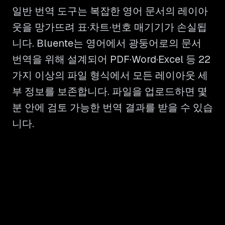
일반 번역 도구는 복잡한 영어 문서의 레이아
웃을 망가뜨려 표·차트·번호 매기기가 손실됩
니다. Bluente는 영어에서 광둥어로의 문서
번역을 위해 설계되어 PDF·Word·Excel 등 22
가지 이상의 파일 형식에서 모든 레이아웃 세
부 정보를 보존합니다. 파일을 업로드하면 몇
분 안에 검토 가능한 번역 결과를 받을 수 있습
니다.