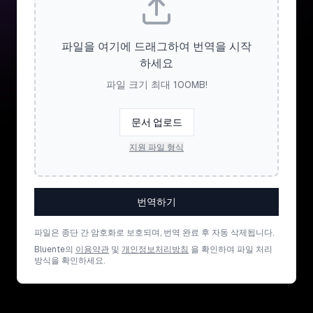
파일을 여기에 드래그하여 번역을 시작
하세요
파일 크기 최대 100MB!
문서 업로드
지원 파일 형식
번역하기
파일은 종단 간 암호화로 보호되며, 번역 완료 후 자동 삭제됩니다.
Bluente의
이용약관
및
개인정보처리방침
을 확인하여 파일 처리
방식을 확인하세요.