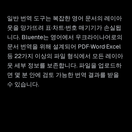
일반 번역 도구는 복잡한 영어 문서의 레이아
웃을 망가뜨려 표·차트·번호 매기기가 손실됩
니다. Bluente는 영어에서 우크라이나어로의
문서 번역을 위해 설계되어 PDF·Word·Excel
등 22가지 이상의 파일 형식에서 모든 레이아
웃 세부 정보를 보존합니다. 파일을 업로드하
면 몇 분 안에 검토 가능한 번역 결과를 받을
수 있습니다.