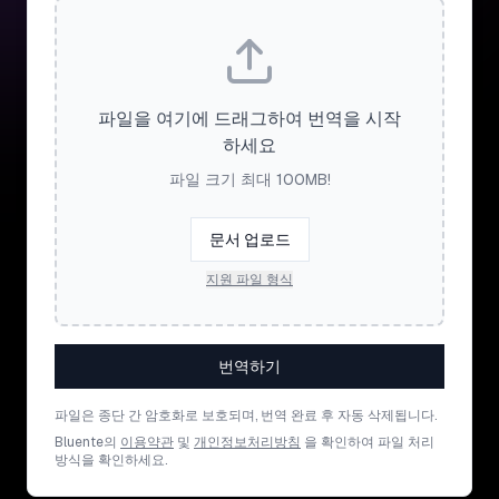
파일을 여기에 드래그하여 번역을 시작
하세요
파일 크기 최대 100MB!
문서 업로드
지원 파일 형식
번역하기
파일은 종단 간 암호화로 보호되며, 번역 완료 후 자동 삭제됩니다.
Bluente의
이용약관
및
개인정보처리방침
을 확인하여 파일 처리
방식을 확인하세요.