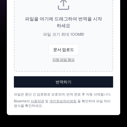
파일을 여기에 드래그하여 번역을 시작
하세요
파일 크기 최대 100MB!
문서 업로드
지원 파일 형식
번역하기
파일은 종단 간 암호화로 보호되며, 번역 완료 후 자동 삭제됩니다.
Bluente의
이용약관
및
개인정보처리방침
을 확인하여 파일 처리
방식을 확인하세요.