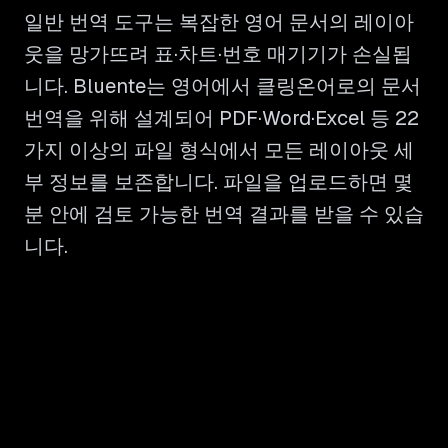
일반 번역 도구는 복잡한 영어 문서의 레이아
웃을 망가뜨려 표·차트·번호 매기기가 손실됩
니다. Bluente는 영어에서 클링온어로의 문서
번역을 위해 설계되어 PDF·Word·Excel 등 22
가지 이상의 파일 형식에서 모든 레이아웃 세
부 정보를 보존합니다. 파일을 업로드하면 몇
분 안에 검토 가능한 번역 결과를 받을 수 있습
니다.