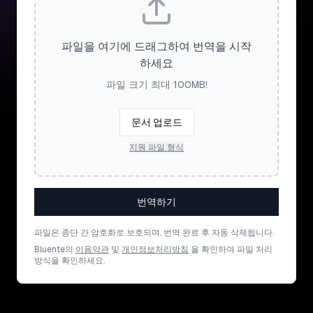
파일을 여기에 드래그하여 번역을 시작
하세요
파일 크기 최대 100MB!
문서 업로드
지원 파일 형식
번역하기
파일은 종단 간 암호화로 보호되며, 번역 완료 후 자동 삭제됩니다.
Bluente의
이용약관
및
개인정보처리방침
을 확인하여 파일 처리
방식을 확인하세요.