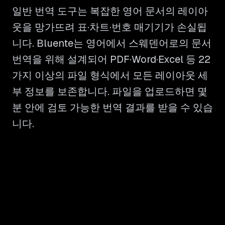
일반 번역 도구는 복잡한 영어 문서의 레이아
웃을 망가뜨려 표·차트·번호 매기기가 손실됩
니다. Bluente는 영어에서 스웨덴어로의 문서
번역을 위해 설계되어 PDF·Word·Excel 등 22
가지 이상의 파일 형식에서 모든 레이아웃 세
부 정보를 보존합니다. 파일을 업로드하면 몇
분 안에 검토 가능한 번역 결과를 받을 수 있습
니다.