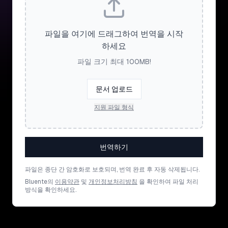
파일을 여기에 드래그하여 번역을 시작
하세요
파일 크기 최대 100MB!
문서 업로드
지원 파일 형식
번역하기
파일은 종단 간 암호화로 보호되며, 번역 완료 후 자동 삭제됩니다.
Bluente의
이용약관
및
개인정보처리방침
을 확인하여 파일 처리
방식을 확인하세요.