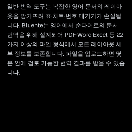
일반 번역 도구는 복잡한 영어 문서의 레이아
웃을 망가뜨려 표·차트·번호 매기기가 손실됩
니다. Bluente는 영어에서 순다어로의 문서
번역을 위해 설계되어 PDF·Word·Excel 등 22
가지 이상의 파일 형식에서 모든 레이아웃 세
부 정보를 보존합니다. 파일을 업로드하면 몇
분 안에 검토 가능한 번역 결과를 받을 수 있습
니다.