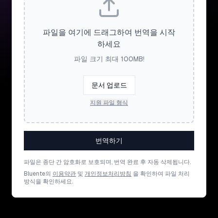
파일을 여기에 드래그하여 번역을 시작
하세요
파일 크기 최대 100MB!
문서 업로드
지원 파일 형식
번역하기
파일은 종단 간 암호화로 보호되며, 번역 완료 후 자동 삭제됩니다.
Bluente의
이용약관
및
개인정보처리방침
을 확인하여 파일 처리
방식을 확인하세요.