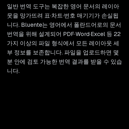
일반 번역 도구는 복잡한 영어 문서의 레이아
웃을 망가뜨려 표·차트·번호 매기기가 손실됩
니다. Bluente는 영어에서 폴란드어로의 문서
번역을 위해 설계되어 PDF·Word·Excel 등 22
가지 이상의 파일 형식에서 모든 레이아웃 세
부 정보를 보존합니다. 파일을 업로드하면 몇
분 안에 검토 가능한 번역 결과를 받을 수 있습
니다.