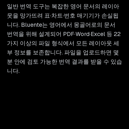
일반 번역 도구는 복잡한 영어 문서의 레이아
웃을 망가뜨려 표·차트·번호 매기기가 손실됩
니다. Bluente는 영어에서 몽골어로의 문서
번역을 위해 설계되어 PDF·Word·Excel 등 22
가지 이상의 파일 형식에서 모든 레이아웃 세
부 정보를 보존합니다. 파일을 업로드하면 몇
분 안에 검토 가능한 번역 결과를 받을 수 있습
니다.