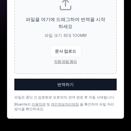
파일을 여기에 드래그하여 번역을 시작
하세요
파일 크기 최대 100MB!
문서 업로드
지원 파일 형식
번역하기
파일은 종단 간 암호화로 보호되며, 번역 완료 후 자동 삭제됩니다.
Bluente의
이용약관
및
개인정보처리방침
을 확인하여 파일 처리
방식을 확인하세요.