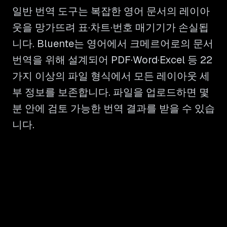
일반 번역 도구는 복잡한 영어 문서의 레이아
웃을 망가뜨려 표·차트·번호 매기기가 손실됩
니다. Bluente는 영어에서 크메르어로의 문서
번역을 위해 설계되어 PDF·Word·Excel 등 22
가지 이상의 파일 형식에서 모든 레이아웃 세
부 정보를 보존합니다. 파일을 업로드하면 몇
분 안에 검토 가능한 번역 결과를 받을 수 있습
니다.