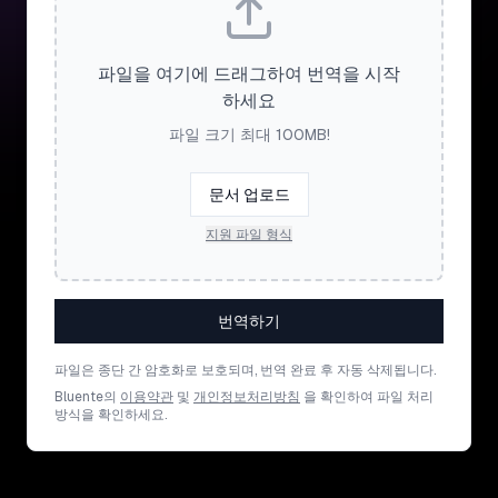
파일을 여기에 드래그하여 번역을 시작
하세요
파일 크기 최대 100MB!
문서 업로드
지원 파일 형식
번역하기
파일은 종단 간 암호화로 보호되며, 번역 완료 후 자동 삭제됩니다.
Bluente의
이용약관
및
개인정보처리방침
을 확인하여 파일 처리
방식을 확인하세요.