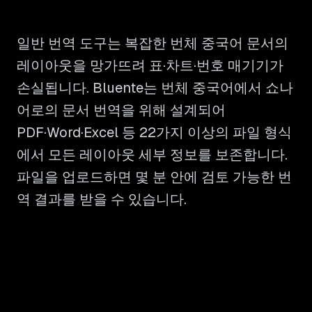
일반 번역 도구는 복잡한 번체 중국어 문서의
레이아웃을 망가뜨려 표·차트·번호 매기기가
손실됩니다. Bluente는 번체 중국어에서 쇼나
어로의 문서 번역을 위해 설계되어
PDF·Word·Excel 등 22가지 이상의 파일 형식
에서 모든 레이아웃 세부 정보를 보존합니다.
파일을 업로드하면 몇 분 안에 검토 가능한 번
역 결과를 받을 수 있습니다.