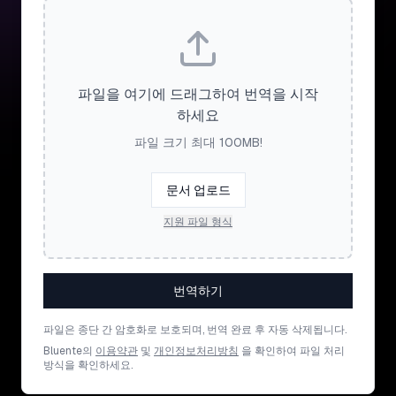
파일을 여기에 드래그하여 번역을 시작
하세요
파일 크기 최대 100MB!
문서 업로드
지원 파일 형식
번역하기
파일은 종단 간 암호화로 보호되며, 번역 완료 후 자동 삭제됩니다.
Bluente의
이용약관
및
개인정보처리방침
을 확인하여 파일 처리
방식을 확인하세요.