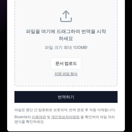
파일을 여기에 드래그하여 번역을 시작
하세요
파일 크기 최대 100MB!
문서 업로드
지원 파일 형식
번역하기
파일은 종단 간 암호화로 보호되며, 번역 완료 후 자동 삭제됩니다.
Bluente의
이용약관
및
개인정보처리방침
을 확인하여 파일 처리
방식을 확인하세요.