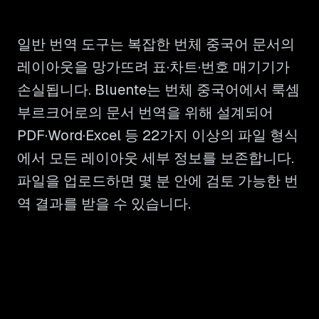
일반 번역 도구는 복잡한 번체 중국어 문서의
레이아웃을 망가뜨려 표·차트·번호 매기기가
손실됩니다. Bluente는 번체 중국어에서 룩셈
부르크어로의 문서 번역을 위해 설계되어
PDF·Word·Excel 등 22가지 이상의 파일 형식
에서 모든 레이아웃 세부 정보를 보존합니다.
파일을 업로드하면 몇 분 안에 검토 가능한 번
역 결과를 받을 수 있습니다.