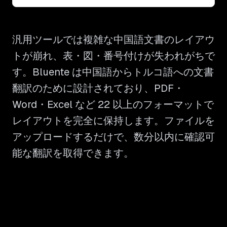
汎用ツールでは複雑な中国語文書のレイアウ
トが崩れ、表・図・番号付けが失われがちで
す。Bluente は中国語からトルコ語への文書
翻訳のために設計されており、PDF・
Word・Excel など 22 以上のフォーマットで
レイアウトを完全に保持します。ファイルを
アップロードするだけで、数分以内に確認可
能な翻訳を取得できます。