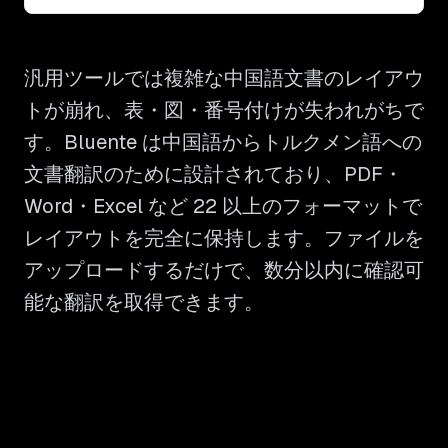
汎用ツールでは複雑な中国語文書のレイアウ
トが崩れ、表・図・番号付けが失われがちで
す。Bluente は中国語からトルクメン語への
文書翻訳のために設計されており、PDF・
Word・Excel など 22 以上のフォーマットで
レイアウトを完全に保持します。ファイルを
アップロードするだけで、数分以内に確認可
能な翻訳を取得できます。